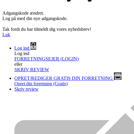
Adgangskode ændret.
Log på med din nye adgangskode.
Tak fordi du har tilmeldt dig vores nyhedsbrev!
Luk
Log ind
Log ind
FORRETNINGSEJER (LOGIN)
eller
SKRIV REVIEW
OPRET/REDIGER GRATIS DIN FORRETNING
Opret din forretning (Gratis)
Skriv review