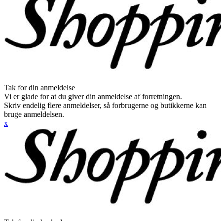
Tak for din anmeldelse
Vi er glade for at du giver din anmeldelse af forretningen.
Skriv endelig flere anmeldelser, så forbrugerne og butikkerne kan
bruge anmeldelsen.
x