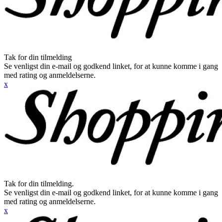
Tak for din tilmelding
Se venligst din e-mail og godkend linket, for at kunne komme i gang
med rating og anmeldelserne.
x
Tak for din tilmelding.
Se venligst din e-mail og godkend linket, for at kunne komme i gang
med rating og anmeldelserne.
x