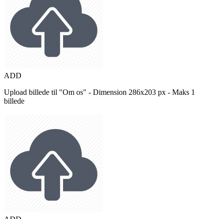
ADD
Upload billede til "Om os" - Dimension 286x203 px - Maks 1
billede