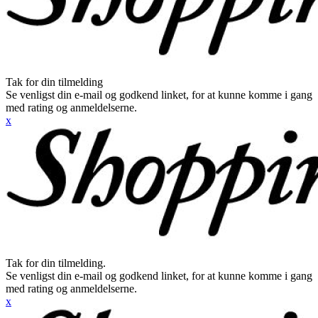
Tak for din tilmelding
Se venligst din e-mail og godkend linket, for at kunne komme i gang
med rating og anmeldelserne.
x
Tak for din tilmelding.
Se venligst din e-mail og godkend linket, for at kunne komme i gang
med rating og anmeldelserne.
x