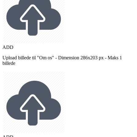
ADD
Upload billede til "Om os" - Dimension 286x203 px - Maks 1
billede