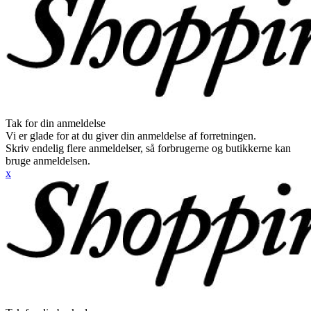
Tak for din anmeldelse
Vi er glade for at du giver din anmeldelse af forretningen.
Skriv endelig flere anmeldelser, så forbrugerne og butikkerne kan
bruge anmeldelsen.
x