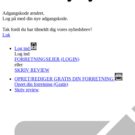
Adgangskode ændret.
Log på med din nye adgangskode.
Tak fordi du har tilmeldt dig vores nyhedsbrev!
Luk
Log ind
Log ind
FORRETNINGSEJER (LOGIN)
eller
SKRIV REVIEW
OPRET/REDIGER GRATIS DIN FORRETNING
Opret din forretning (Gratis)
Skriv review