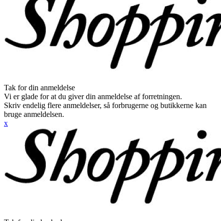
Tak for din anmeldelse
Vi er glade for at du giver din anmeldelse af forretningen.
Skriv endelig flere anmeldelser, så forbrugerne og butikkerne kan
bruge anmeldelsen.
x