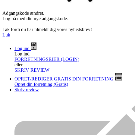
Adgangskode ændret.
Log på med din nye adgangskode.
Tak fordi du har tilmeldt dig vores nyhedsbrev!
Luk
Log ind
Log ind
FORRETNINGSEJER (LOGIN)
eller
SKRIV REVIEW
OPRET/REDIGER GRATIS DIN FORRETNING
Opret din forretning (Gratis)
Skriv review