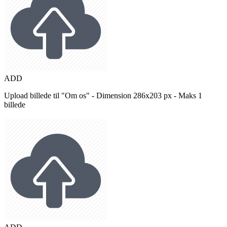
ADD
Upload billede til "Om os" - Dimension 286x203 px - Maks 1
billede