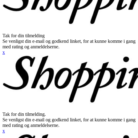
Tak for din tilmelding
Se venligst din e-mail og godkend linket, for at kunne komme i gang
med rating og anmeldelserne.
x
Tak for din tilmelding.
Se venligst din e-mail og godkend linket, for at kunne komme i gang
med rating og anmeldelserne.
x