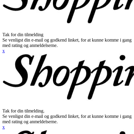
Tak for din tilmelding
Se venligst din e-mail og godkend linket, for at kunne komme i gang
med rating og anmeldelserne.
x
Tak for din tilmelding.
Se venligst din e-mail og godkend linket, for at kunne komme i gang
med rating og anmeldelserne.
x