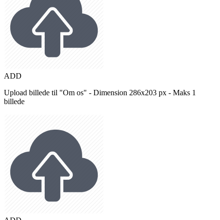
ADD
Upload billede til "Om os" - Dimension 286x203 px - Maks 1
billede