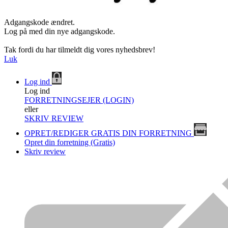
Adgangskode ændret.
Log på med din nye adgangskode.
Tak fordi du har tilmeldt dig vores nyhedsbrev!
Luk
Log ind
Log ind
FORRETNINGSEJER (LOGIN)
eller
SKRIV REVIEW
OPRET/REDIGER GRATIS DIN FORRETNING
Opret din forretning (Gratis)
Skriv review