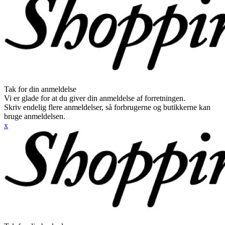
Tak for din anmeldelse
Vi er glade for at du giver din anmeldelse af forretningen.
Skriv endelig flere anmeldelser, så forbrugerne og butikkerne kan
bruge anmeldelsen.
x