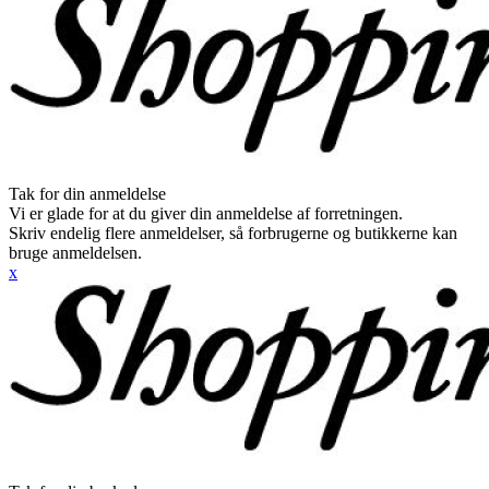
Tak for din anmeldelse
Vi er glade for at du giver din anmeldelse af forretningen.
Skriv endelig flere anmeldelser, så forbrugerne og butikkerne kan
bruge anmeldelsen.
x