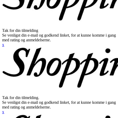
Tak for din tilmelding
Se venligst din e-mail og godkend linket, for at kunne komme i gang
med rating og anmeldelserne.
x
Tak for din tilmelding.
Se venligst din e-mail og godkend linket, for at kunne komme i gang
med rating og anmeldelserne.
x