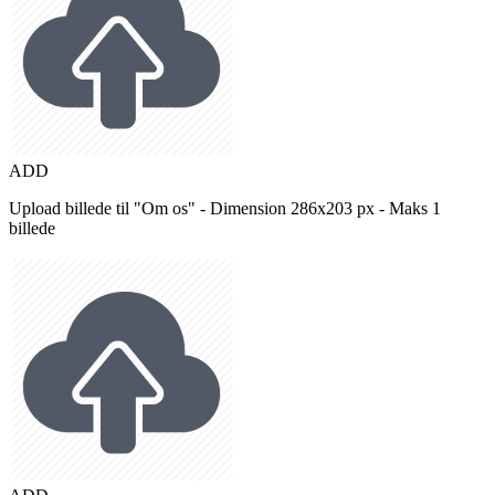
ADD
Upload billede til "Om os" - Dimension 286x203 px - Maks 1
billede