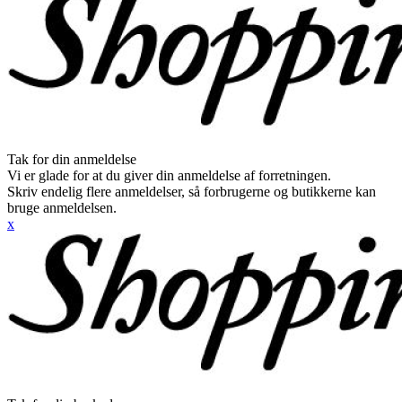
Tak for din anmeldelse
Vi er glade for at du giver din anmeldelse af forretningen.
Skriv endelig flere anmeldelser, så forbrugerne og butikkerne kan
bruge anmeldelsen.
x