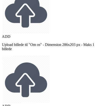
ADD
Upload billede til "Om os" - Dimension 286x203 px - Maks 1
billede