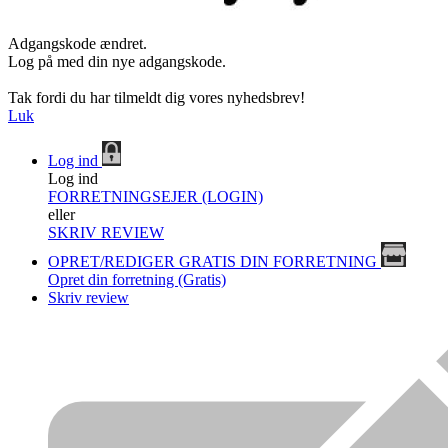
Adgangskode ændret.
Log på med din nye adgangskode.
Tak fordi du har tilmeldt dig vores nyhedsbrev!
Luk
Log ind
Log ind
FORRETNINGSEJER (LOGIN)
eller
SKRIV REVIEW
OPRET/REDIGER GRATIS DIN FORRETNING
Opret din forretning (Gratis)
Skriv review