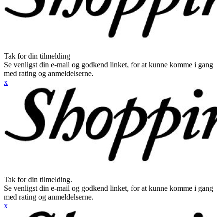
Tak for din tilmelding
Se venligst din e-mail og godkend linket, for at kunne komme i gang
med rating og anmeldelserne.
x
Tak for din tilmelding.
Se venligst din e-mail og godkend linket, for at kunne komme i gang
med rating og anmeldelserne.
x