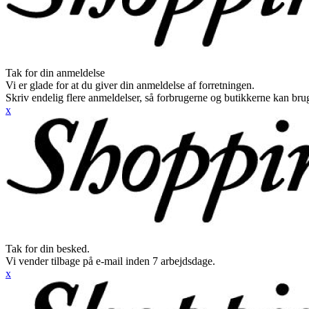
Tak for din anmeldelse
Vi er glade for at du giver din anmeldelse af forretningen.
Skriv endelig flere anmeldelser, så forbrugerne og butikkerne kan br
x
Tak for din besked.
Vi vender tilbage på e-mail inden 7 arbejdsdage.
x