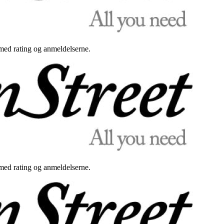
med rating og anmeldelserne.
med rating og anmeldelserne.