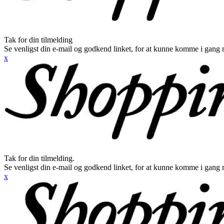
Tak for din tilmelding
Se venligst din e-mail og godkend linket, for at kunne komme i gang 
x
Tak for din tilmelding.
Se venligst din e-mail og godkend linket, for at kunne komme i gang 
x