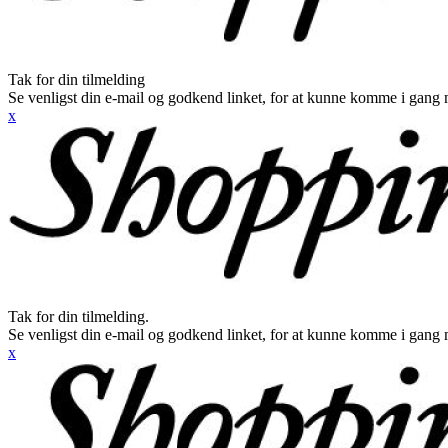
Tak for din tilmelding
Se venligst din e-mail og godkend linket, for at kunne komme i gang 
x
Tak for din tilmelding.
Se venligst din e-mail og godkend linket, for at kunne komme i gang 
x