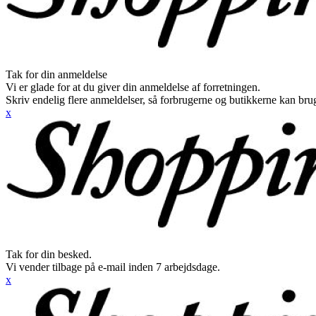
Tak for din anmeldelse
Vi er glade for at du giver din anmeldelse af forretningen.
Skriv endelig flere anmeldelser, så forbrugerne og butikkerne kan br
x
Tak for din besked.
Vi vender tilbage på e-mail inden 7 arbejdsdage.
x