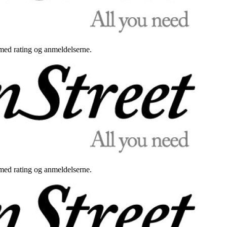
med rating og anmeldelserne.
med rating og anmeldelserne.