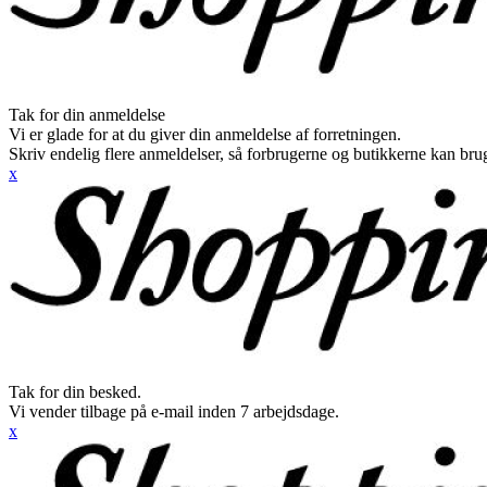
Tak for din anmeldelse
Vi er glade for at du giver din anmeldelse af forretningen.
Skriv endelig flere anmeldelser, så forbrugerne og butikkerne kan br
x
Tak for din besked.
Vi vender tilbage på e-mail inden 7 arbejdsdage.
x