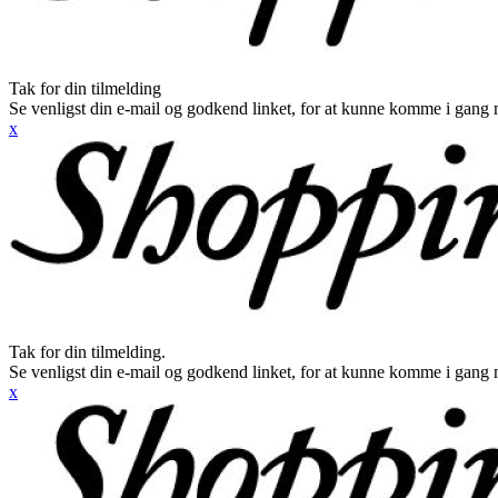
Tak for din tilmelding
Se venligst din e-mail og godkend linket, for at kunne komme i gang 
x
Tak for din tilmelding.
Se venligst din e-mail og godkend linket, for at kunne komme i gang 
x