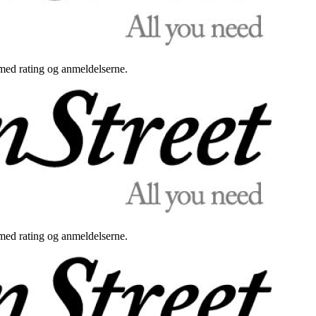
med rating og anmeldelserne.
med rating og anmeldelserne.