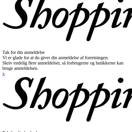
Tak for din anmeldelse
Vi er glade for at du giver din anmeldelse af forretningen.
Skriv endelig flere anmeldelser, så forbrugerne og butikkerne kan
bruge anmeldelsen.
x