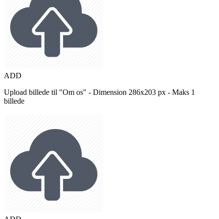
ADD
Upload billede til "Om os" - Dimension 286x203 px - Maks 1
billede