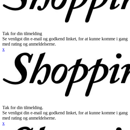
Tak for din tilmelding
Se venligst din e-mail og godkend linket, for at kunne komme i gang
med rating og anmeldelserne.
x
Tak for din tilmelding.
Se venligst din e-mail og godkend linket, for at kunne komme i gang
med rating og anmeldelserne.
x