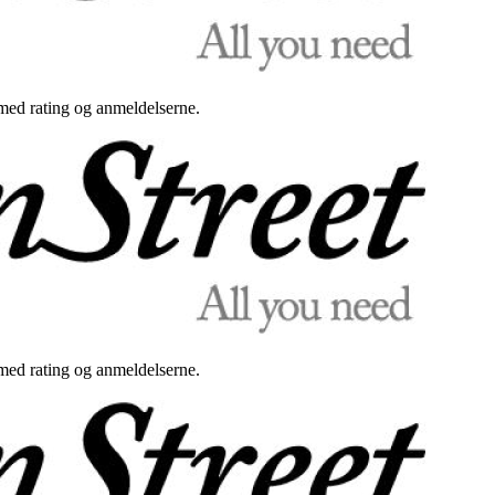
med rating og anmeldelserne.
med rating og anmeldelserne.