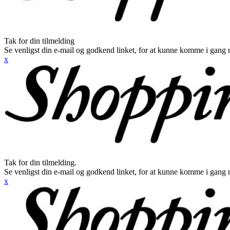
Tak for din tilmelding
Se venligst din e-mail og godkend linket, for at kunne komme i gang 
x
Tak for din tilmelding.
Se venligst din e-mail og godkend linket, for at kunne komme i gang 
x