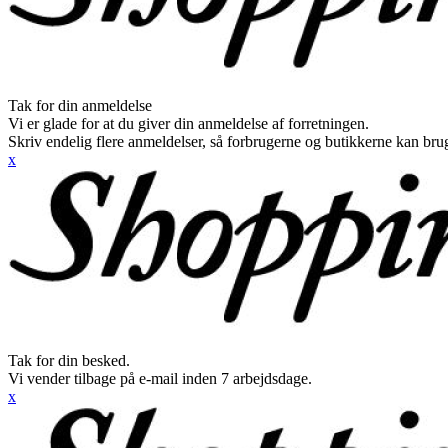
Tak for din anmeldelse
Vi er glade for at du giver din anmeldelse af forretningen.
Skriv endelig flere anmeldelser, så forbrugerne og butikkerne kan br
x
Tak for din besked.
Vi vender tilbage på e-mail inden 7 arbejdsdage.
x