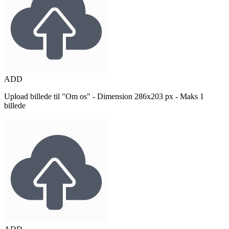
ADD
Upload billede til "Om os" - Dimension 286x203 px - Maks 1
billede