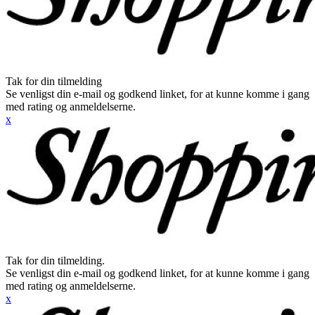
Tak for din tilmelding
Se venligst din e-mail og godkend linket, for at kunne komme i gang
med rating og anmeldelserne.
x
Tak for din tilmelding.
Se venligst din e-mail og godkend linket, for at kunne komme i gang
med rating og anmeldelserne.
x