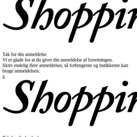
Tak for din anmeldelse
Vi er glade for at du giver din anmeldelse af forretningen.
Skriv endelig flere anmeldelser, så forbrugerne og butikkerne kan
bruge anmeldelsen.
x