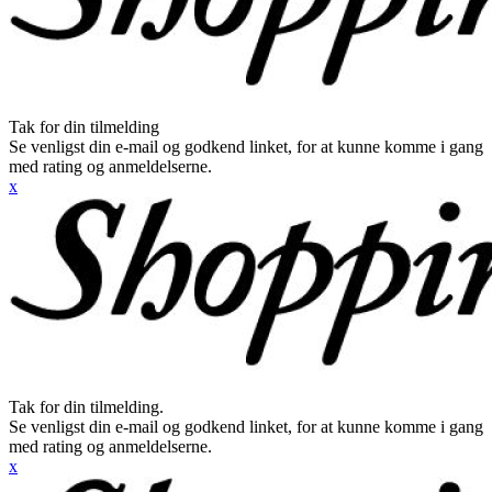
Tak for din tilmelding
Se venligst din e-mail og godkend linket, for at kunne komme i gang
med rating og anmeldelserne.
x
Tak for din tilmelding.
Se venligst din e-mail og godkend linket, for at kunne komme i gang
med rating og anmeldelserne.
x