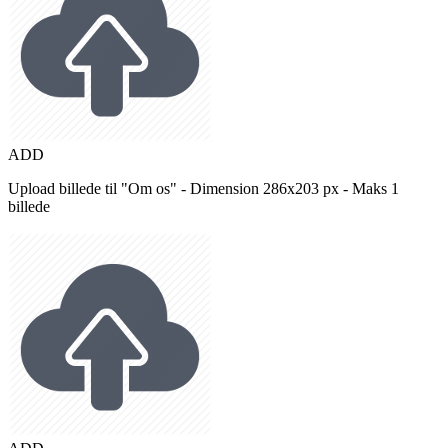
ADD
Upload billede til "Om os" - Dimension 286x203 px - Maks 1
billede