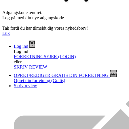
Adgangskode ændret.
Log på med din nye adgangskode.
Tak fordi du har tilmeldt dig vores nyhedsbrev!
Luk
Log ind
Log ind
FORRETNINGSEJER (LOGIN)
eller
SKRIV REVIEW
OPRET/REDIGER GRATIS DIN FORRETNING
Opret din forretning (Gratis)
Skriv review