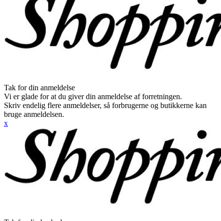
Tak for din anmeldelse
Vi er glade for at du giver din anmeldelse af forretningen.
Skriv endelig flere anmeldelser, så forbrugerne og butikkerne kan
bruge anmeldelsen.
x