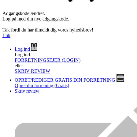
Adgangskode ændret.
Log på med din nye adgangskode.
Tak fordi du har tilmeldt dig vores nyhedsbrev!
Luk
Log ind
Log ind
FORRETNINGSEJER (LOGIN)
eller
SKRIV REVIEW
OPRET/REDIGER GRATIS DIN FORRETNING
Opret din forretning (Gratis)
Skriv review