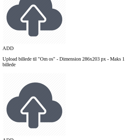
ADD
Upload billede til "Om os" - Dimension 286x203 px - Maks 1
billede