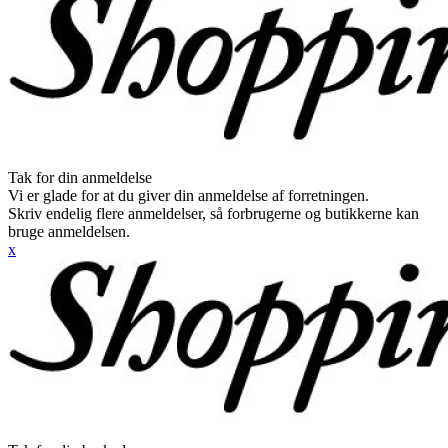
Tak for din anmeldelse
Vi er glade for at du giver din anmeldelse af forretningen.
Skriv endelig flere anmeldelser, så forbrugerne og butikkerne kan
bruge anmeldelsen.
x