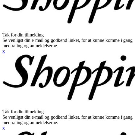
Tak for din tilmelding
Se venligst din e-mail og godkend linket, for at kunne komme i gang
med rating og anmeldelserne.
x
Tak for din tilmelding.
Se venligst din e-mail og godkend linket, for at kunne komme i gang
med rating og anmeldelserne.
x