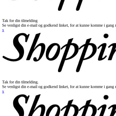
Tak for din tilmelding
Se venligst din e-mail og godkend linket, for at kunne komme i gang 
x
Tak for din tilmelding.
Se venligst din e-mail og godkend linket, for at kunne komme i gang 
x