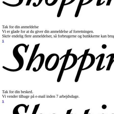
Tak for din anmeldelse
Vi er glade for at du giver din anmeldelse af forretningen.
Skriv endelig flere anmeldelser, så forbrugerne og butikkerne kan br
x
Tak for din besked.
Vi vender tilbage på e-mail inden 7 arbejdsdage.
x