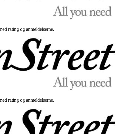
med rating og anmeldelserne.
med rating og anmeldelserne.