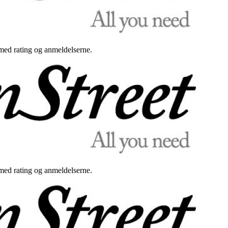
med rating og anmeldelserne.
med rating og anmeldelserne.