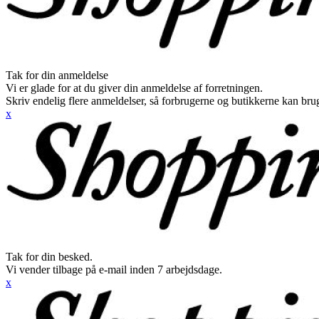
Tak for din anmeldelse
Vi er glade for at du giver din anmeldelse af forretningen.
Skriv endelig flere anmeldelser, så forbrugerne og butikkerne kan br
x
Tak for din besked.
Vi vender tilbage på e-mail inden 7 arbejdsdage.
x