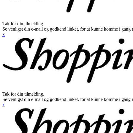
Tak for din tilmelding
Se venligst din e-mail og godkend linket, for at kunne komme i gang 
x
Tak for din tilmelding.
Se venligst din e-mail og godkend linket, for at kunne komme i gang 
x